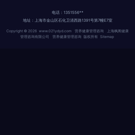
电话：1351556**
地址：上海市金山区石化卫清西路1391号第7幢E7室
Copyright © 2026
www.021ydyd.com
营养健康管理咨询
上海枫阁健康
管理咨询有限公司
营养健康管理咨询
版权所有
Sitemap