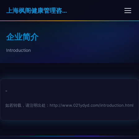
上海枫阁健康管理咨询有限公司
企业简介
Introduction
-
如若转载，请注明出处：http://www.021ydyd.com/introduction.html