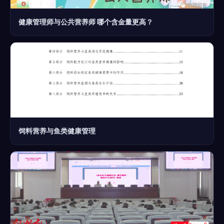
健康管理师与公共营养师 哪个含金量更高？
饲料营养与鱼类健康管理