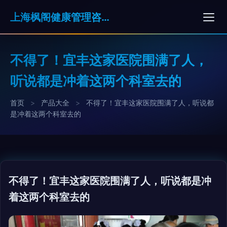
上海枫阁健康管理咨询有限公司
不得了！宜丰这家医院围满了人，
听说都是冲着这两个科室去的
首页
>
产品大全
>
不得了！宜丰这家医院围满了人，听说都
是冲着这两个科室去的
不得了！宜丰这家医院围满了人，听说都是冲
着这两个科室去的