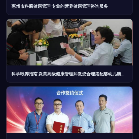
惠州市科膳健康管理 专业的营养健康管理咨询服务
科学喂养指南 炎黄高级健康管理师教您合理搭配婴幼儿膳食营养