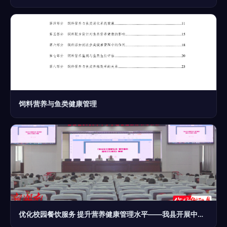
饲料营养与鱼类健康管理
优化校园餐饮服务 提升营养健康管理水平——我县开展中小学校食堂厨师培训