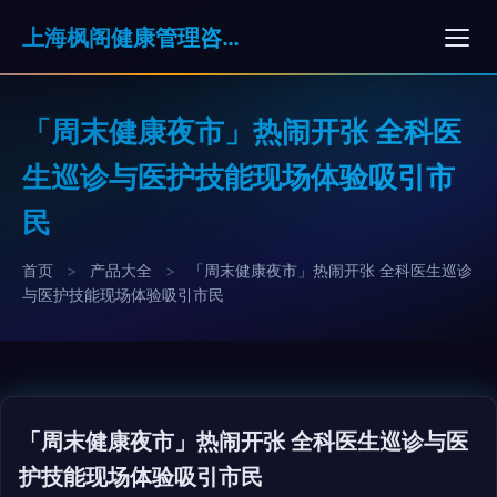
上海枫阁健康管理咨询有限公司
「周末健康夜市」热闹开张 全科医
生巡诊与医护技能现场体验吸引市
民
首页
>
产品大全
>
「周末健康夜市」热闹开张 全科医生巡诊
与医护技能现场体验吸引市民
「周末健康夜市」热闹开张 全科医生巡诊与医
护技能现场体验吸引市民