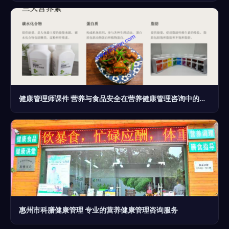
健康管理师课件 营养与食品安全在营养健康管理咨询中的应用
惠州市科膳健康管理 专业的营养健康管理咨询服务