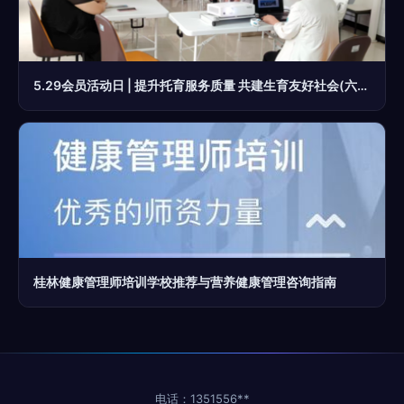
5.29会员活动日 | 提升托育服务质量 共建生育友好社会(六) 营养健康管理咨询
桂林健康管理师培训学校推荐与营养健康管理咨询指南
电话：1351556**