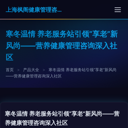
上海枫阁健康管理咨询有限公司
寒冬温情 养老服务站引领“享老”新
风尚——营养健康管理咨询深入社
区
首页
>
产品大全
>
寒冬温情 养老服务站引领“享老”新风尚
——营养健康管理咨询深入社区
寒冬温情 养老服务站引领“享老”新风尚——营
养健康管理咨询深入社区