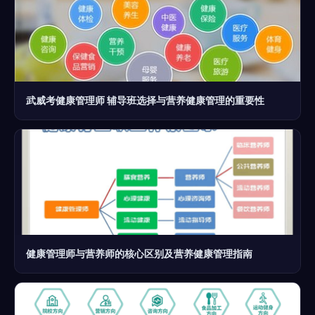
武威考健康管理师 辅导班选择与营养健康管理的重要性
健康管理师与营养师的核心区别及营养健康管理指南